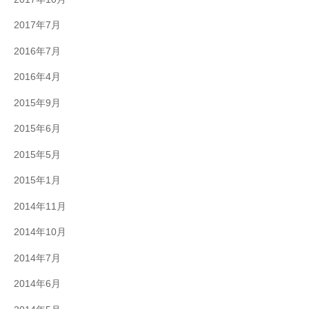
2017年7月
2016年7月
2016年4月
2015年9月
2015年6月
2015年5月
2015年1月
2014年11月
2014年10月
2014年7月
2014年6月