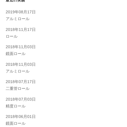
最近の実績
ン
2019年08月17日
アルミロール
2018年11月17日
ロール
2018年11月03日
鏡面ロール
2018年11月03日
アルミロール
2018年07月17日
二重管ロール
2018年07月03日
精度ロール
2018年06月01日
鏡面ロール