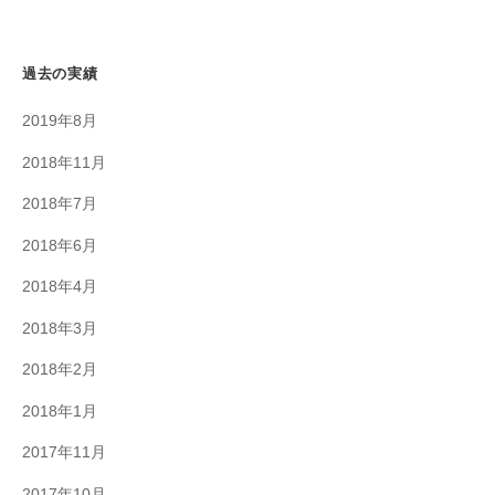
過去の実績
2019年8月
2018年11月
2018年7月
2018年6月
2018年4月
2018年3月
2018年2月
2018年1月
2017年11月
2017年10月