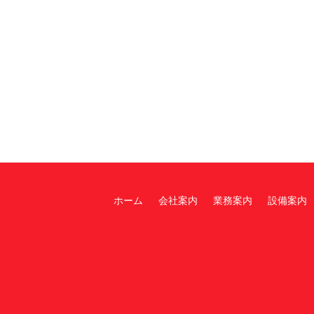
ホーム
会社案内
業務案内
設備案内