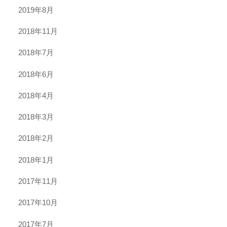
2019年8月
2018年11月
2018年7月
2018年6月
2018年4月
2018年3月
2018年2月
2018年1月
2017年11月
2017年10月
2017年7月