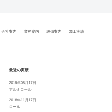
会社案内
業務案内
設備案内
加工実績
最近の実績
2019年08月17日
アルミロール
2018年11月17日
ロール