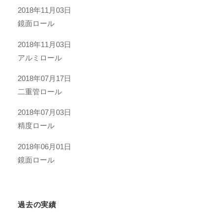
2018年11月03日
鏡面ロール
2018年11月03日
アルミロール
2018年07月17日
二重管ロール
2018年07月03日
精度ロール
2018年06月01日
鏡面ロール
過去の実績