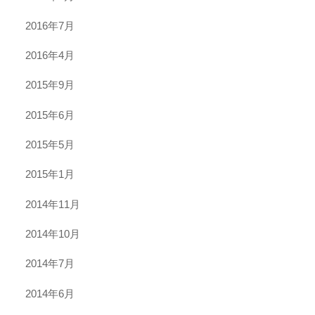
2016年7月
2016年4月
2015年9月
2015年6月
2015年5月
2015年1月
2014年11月
2014年10月
2014年7月
2014年6月